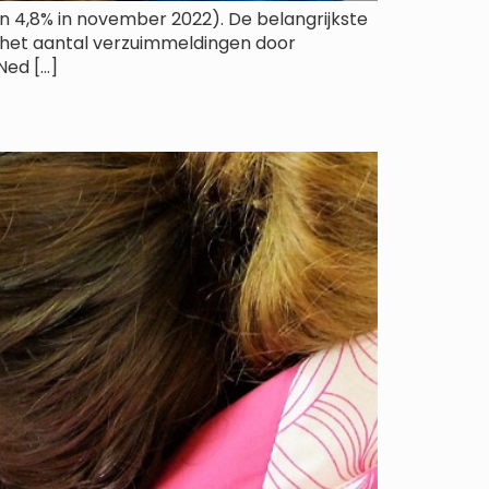
 4,8% in november 2022). De belangrijkste
n het aantal verzuimmeldingen door
Ned […]