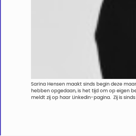
Sarina Hensen maakt sinds begin deze maand
hebben opgedaan, is het tijd om op eigen be
meldt zij op haar Linkedin-pagina. Zij is sinds