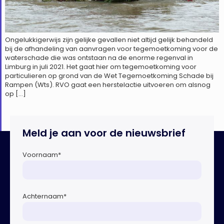
Ongelukkigerwijs zijn gelijke gevallen niet altijd gelijk behandeld
bij de afhandeling van aanvragen voor tegemoetkoming voor de
waterschade die was ontstaan na de enorme regenval in
Limburg in juli 2021. Het gaat hier om tegemoetkoming voor
particulieren op grond van de Wet Tegemoetkoming Schade bij
Rampen (Wts). RVO gaat een herstelactie uitvoeren om alsnog
op […]
Meld je aan voor de nieuwsbrief
Voornaam
*
Achternaam
*