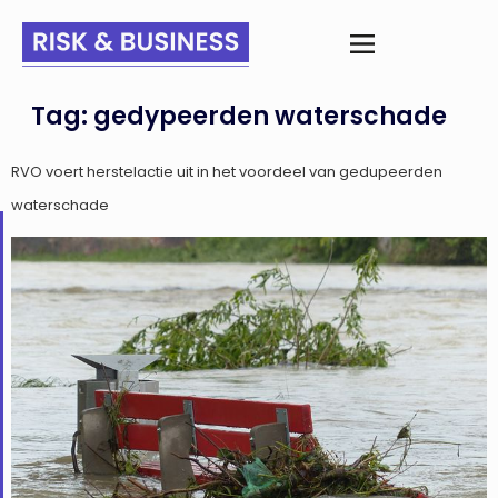
Tag:
gedypeerden waterschade
RVO voert herstelactie uit in het voordeel van gedupeerden
waterschade