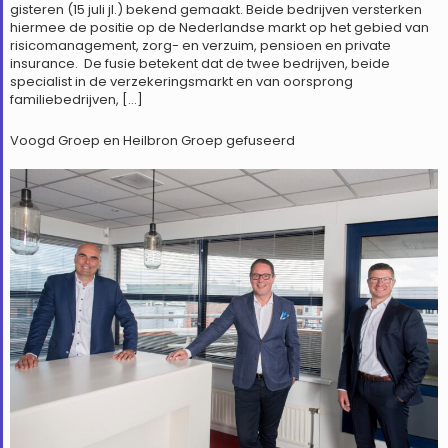
gisteren (15 juli jl.) bekend gemaakt. Beide bedrijven versterken
hiermee de positie op de Nederlandse markt op het gebied van
risicomanagement, zorg- en verzuim, pensioen en private
insurance. De fusie betekent dat de twee bedrijven, beide
specialist in de verzekeringsmarkt en van oorsprong
familiebedrijven, […]
Voogd Groep en Heilbron Groep gefuseerd