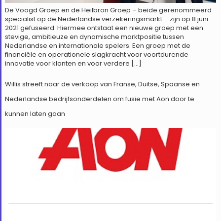
De Voogd Groep en de Heilbron Groep – beide gerenommeerd
specialist op de Nederlandse verzekeringsmarkt – zijn op 8 juni
2021 gefuseerd. Hiermee ontstaat een nieuwe groep met een
stevige, ambitieuze en dynamische marktpositie tussen
Nederlandse en internationale spelers. Een groep met de
financiële en operationele slagkracht voor voortdurende
innovatie voor klanten en voor verdere […]
Willis streeft naar de verkoop van Franse, Duitse, Spaanse en
Nederlandse bedrijfsonderdelen om fusie met Aon door te
kunnen laten gaan