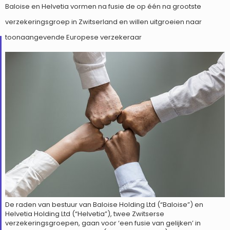
Baloise en Helvetia vormen na fusie de op één na grootste
verzekeringsgroep in Zwitserland en willen uitgroeien naar
toonaangevende Europese verzekeraar
De raden van bestuur van Baloise Holding Ltd (“Baloise”) en
Helvetia Holding Ltd (“Helvetia”), twee Zwitserse
verzekeringsgroepen, gaan voor ‘een fusie van gelijken’ in