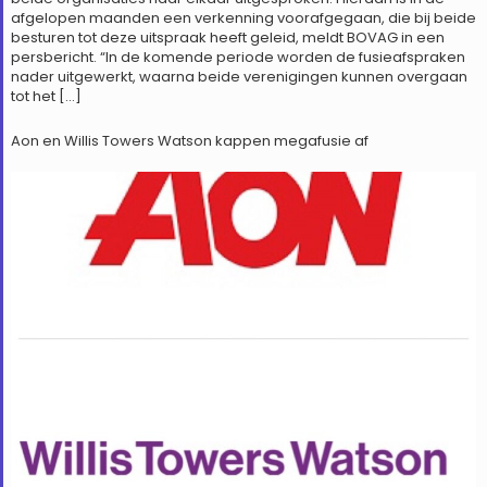
afgelopen maanden een verkenning voorafgegaan, die bij beide
besturen tot deze uitspraak heeft geleid, meldt BOVAG in een
persbericht. “In de komende periode worden de fusieafspraken
nader uitgewerkt, waarna beide verenigingen kunnen overgaan
tot het […]
Aon en Willis Towers Watson kappen megafusie af