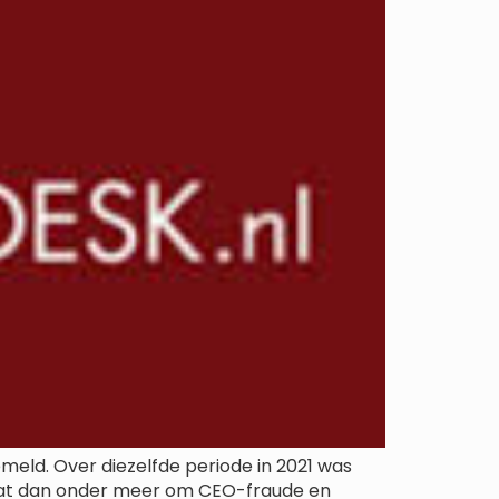
emeld. Over diezelfde periode in 2021 was
gaat dan onder meer om CEO-fraude en