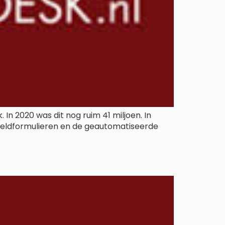
In 2020 was dit nog ruim 41 miljoen. In
 meldformulieren en de geautomatiseerde