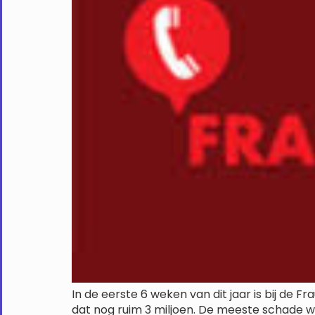
In de eerste 6 weken van dit jaar is bij de 
dat nog ruim 3 miljoen. De meeste schade 