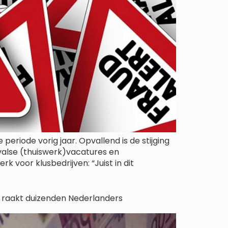
eriode vorig jaar. Opvallend is de stijging
valse (thuiswerk)vacatures en
 voor klusbedrijven: “Juist in dit
 raakt duizenden Nederlanders