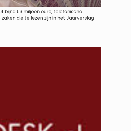
bijna 53 miljoen euro; telefonische
zaken die te lezen zijn in het Jaarverslag