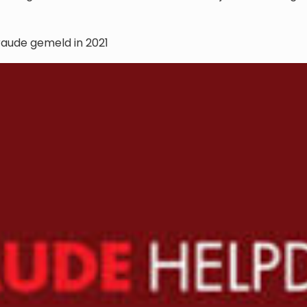
raude gemeld in 2021