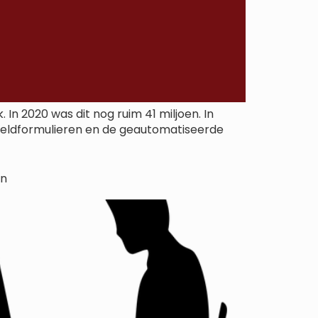
In 2020 was dit nog ruim 41 miljoen. In
 meldformulieren en de geautomatiseerde
en