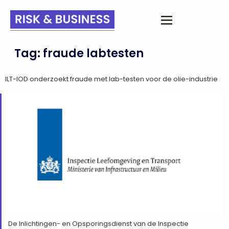
Tag:
fraude labtesten
ILT-IOD onderzoekt fraude met lab-testen voor de olie-industrie
De Inlichtingen- en Opsporingsdienst van de Inspectie