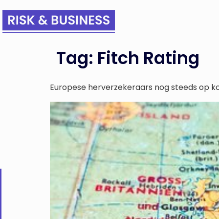
Tag:
Fitch Rating
Europese herverzekeraars nog steeds op ko