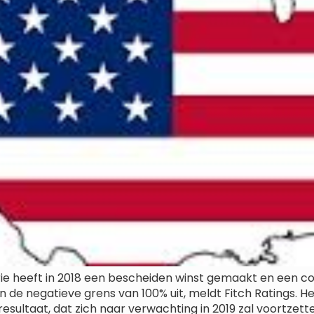
e heeft in 2018 een bescheiden winst gemaakt en een co
de negatieve grens van 100% uit, meldt Fitch Ratings. Het
sultaat, dat zich naar verwachting in 2019 zal voortzette