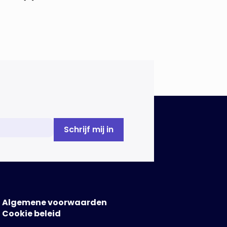
Algemene voorwaarden
Cookie beleid