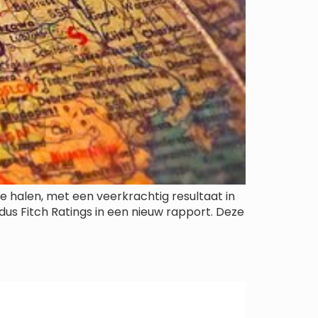
 halen, met een veerkrachtig resultaat in
dus Fitch Ratings in een nieuw rapport. Deze