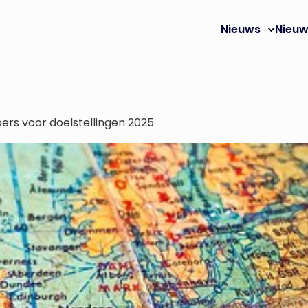
Nieuws
Nieuw
ers voor doelstellingen 2025