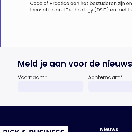
Code of Practice aan het bestuderen zijn en
Innovation and Technology (DSIT) en met b
Meld je aan voor de nieuws
Voornaam
*
Achternaam
*
Nieuws