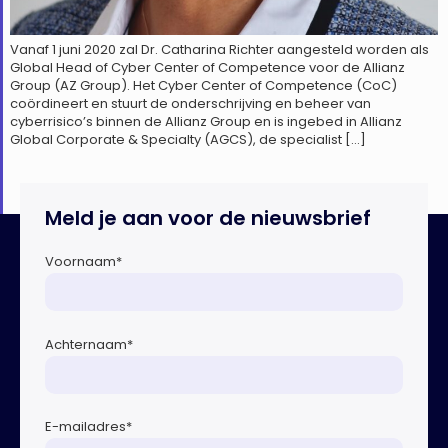
Vanaf 1 juni 2020 zal Dr. Catharina Richter aangesteld worden als
Global Head of Cyber Center of Competence voor de Allianz
Group (AZ Group). Het Cyber Center of Competence (CoC)
coördineert en stuurt de onderschrijving en beheer van
cyberrisico’s binnen de Allianz Group en is ingebed in Allianz
Global Corporate & Specialty (AGCS), de specialist […]
Meld je aan voor de nieuwsbrief
Voornaam
*
Achternaam
*
E-mailadres
*