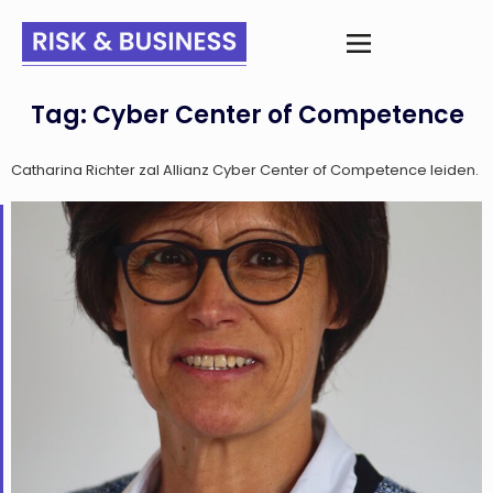
Tag:
Cyber Center of Competence
Catharina Richter zal Allianz Cyber Center of Competence leiden.