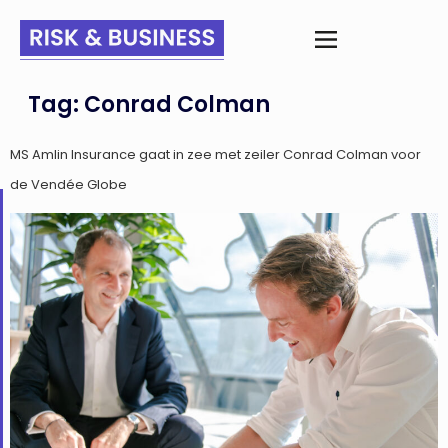
Tag:
Conrad Colman
MS Amlin Insurance gaat in zee met zeiler Conrad Colman voor
de Vendée Globe