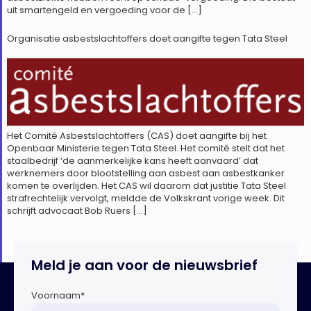
uit smartengeld en vergoeding voor de […]
Organisatie asbestslachtoffers doet aangifte tegen Tata Steel
Het Comité Asbestslachtoffers (CAS) doet aangifte bij het
Openbaar Ministerie tegen Tata Steel. Het comité stelt dat het
staalbedrijf ‘de aanmerkelijke kans heeft aanvaard’ dat
werknemers door blootstelling aan asbest aan asbestkanker
komen te overlijden. Het CAS wil daarom dat justitie Tata Steel
strafrechtelijk vervolgt, meldde de Volkskrant vorige week. Dit
schrijft advocaat Bob Ruers […]
Meld je aan voor de nieuwsbrief
Voornaam
*