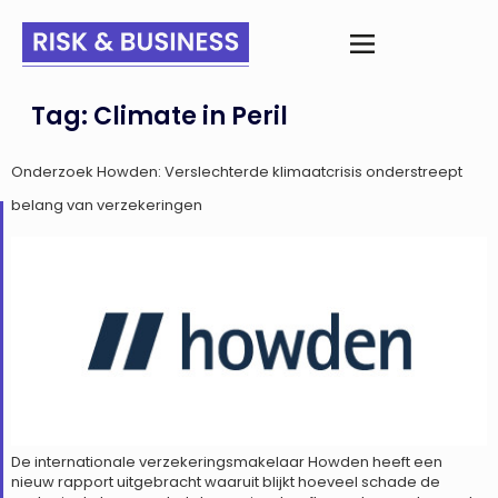
Tag:
Climate in Peril
Onderzoek Howden: Verslechterde klimaatcrisis onderstreept
belang van verzekeringen
De internationale verzekeringsmakelaar Howden heeft een
nieuw rapport uitgebracht waaruit blijkt hoeveel schade de