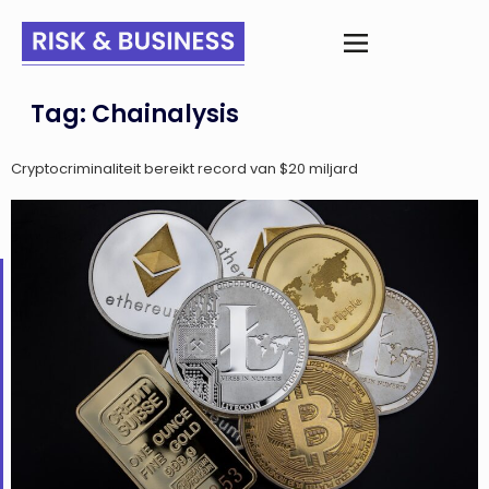
Tag:
Chainalysis
Cryptocriminaliteit bereikt record van $20 miljard