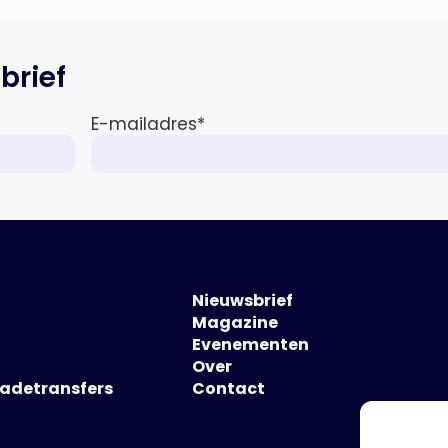
brief
E-mailadres
*
Nieuwsbrief
Magazine
Evenementen
Over
hadetransfers
Contact