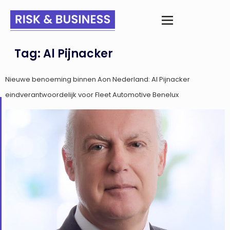
Tag:
Al Pijnacker
Nieuwe benoeming binnen Aon Nederland: Al Pijnacker
eindverantwoordelijk voor Fleet Automotive Benelux