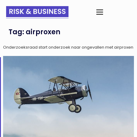
Tag:
airproxen
Onderzoeksraad start onderzoek naar ongevallen met airproxen