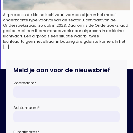
Airproxen in de kleine luchtvaart vormen al jaren het meest
onderzochte type voorval van de sector Luchtvaart van de
Onderzoeksraad, zo ook in 2023. Daarom is de Onderzoeksraad
gestart met een thema-onderzoek naar airproxen in de kleine
luchtvaart. Een airprox is een situatie waarbij twee
luchtvaartuigen met elkaar in botsing dreigden te komen. In het
[…]
Meld je aan voor de nieuwsbrief
Voornaam
*
Achternaam
*
E-mailadres
*