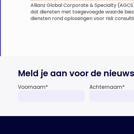
Allianz Global Corporate & Specialty (AGCS), 
dat diensten met toegevoegde waarde biedt
diensten rond oplossingen voor risk consul
Meld je aan voor de nieuws
Voornaam
*
Achternaam
*