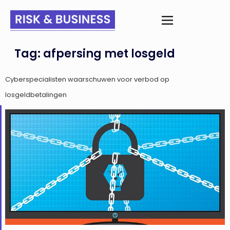
Tag:
afpersing met losgeld
Cyberspecialisten waarschuwen voor verbod op
losgeldbetalingen