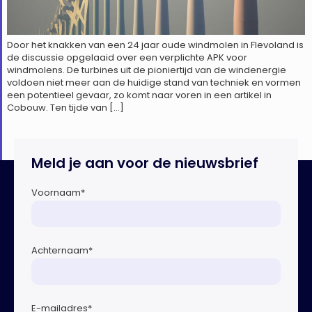
Door het knakken van een 24 jaar oude windmolen in Flevoland is
de discussie opgelaaid over een verplichte APK voor
windmolens. De turbines uit de pioniertijd van de windenergie
voldoen niet meer aan de huidige stand van techniek en vormen
een potentieel gevaar, zo komt naar voren in een artikel in
Cobouw. Ten tijde van […]
Meld je aan voor de nieuwsbrief
Voornaam
*
Achternaam
*
E-mailadres
*