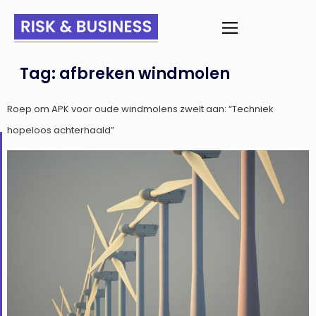
Tag:
afbreken windmolen
Roep om APK voor oude windmolens zwelt aan: “Techniek
hopeloos achterhaald”