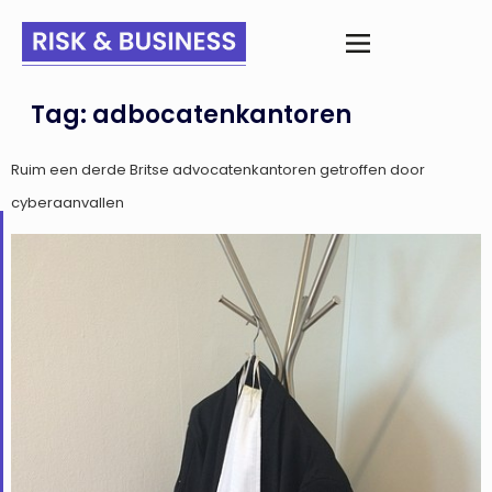
Tag:
adbocatenkantoren
Ruim een derde Britse advocatenkantoren getroffen door
cyberaanvallen