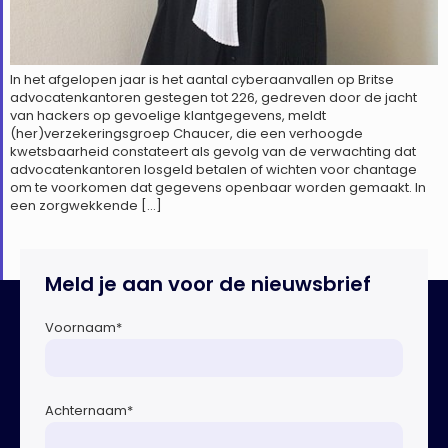
In het afgelopen jaar is het aantal cyberaanvallen op Britse
advocatenkantoren gestegen tot 226, gedreven door de jacht
van hackers op gevoelige klantgegevens, meldt
(her)verzekeringsgroep Chaucer, die een verhoogde
kwetsbaarheid constateert als gevolg van de verwachting dat
advocatenkantoren losgeld betalen of wichten voor chantage
om te voorkomen dat gegevens openbaar worden gemaakt. In
een zorgwekkende […]
Meld je aan voor de nieuwsbrief
Voornaam
*
Achternaam
*