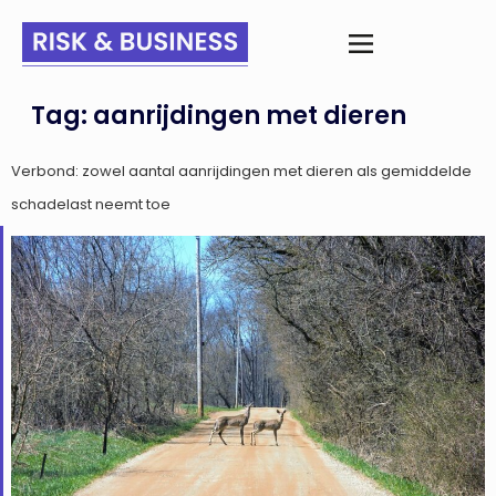
Tag:
aanrijdingen met dieren
Verbond: zowel aantal aanrijdingen met dieren als gemiddelde
schadelast neemt toe