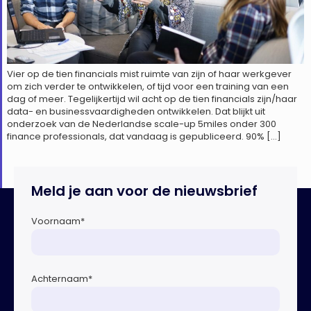
Vier op de tien financials mist ruimte van zijn of haar werkgever
om zich verder te ontwikkelen, of tijd voor een training van een
dag of meer. Tegelijkertijd wil acht op de tien financials zijn/haar
data- en businessvaardigheden ontwikkelen. Dat blijkt uit
onderzoek van de Nederlandse scale-up 5miles onder 300
finance professionals, dat vandaag is gepubliceerd. 90% […]
Meld je aan voor de nieuwsbrief
Voornaam
*
Achternaam
*