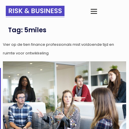
Tag:
5miles
Vier op de tien finance professionals mist voldoende tijd en
ruimte voor ontwikkeling