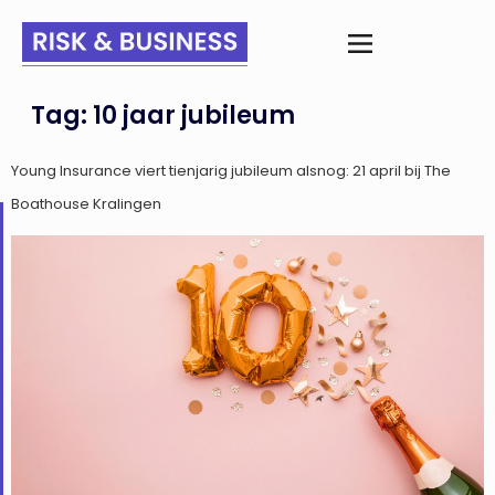
Tag:
10 jaar jubileum
Young Insurance viert tienjarig jubileum alsnog: 21 april bij The
Boathouse Kralingen