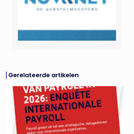
Gerelateerde artikelen