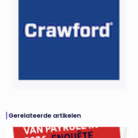
Gerelateerde artikelen